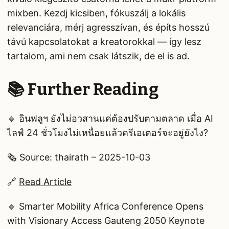
mixben. Kezdj kicsiben, fókuszálj a lokális
relevanciára, mérj agresszívan, és építs hosszú
távú kapcsolatokat a kreatorokkal — így lesz
tartalom, ami nem csak látszik, de el is ad.
📚 Further Reading
🔸 อินฟลูฯ ยังไม่อวสานแค่ต้องปรับตามตลาด เมื่อ AI
ไลฟ์ 24 ชั่วโมงไม่เหนื่อยแล้วครีเอเตอร์จะอยู่ยังไง?
🗞️ Source: thairath – 2025-10-03
🔗
Read Article
🔸 Smarter Mobility Africa Conference Opens
with Visionary Access Gauteng 2050 Keynote