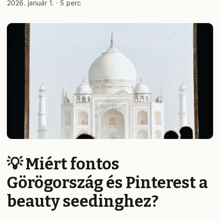
2026. január 1.
·
5 perc
💡 Miért fontos
Görögország és Pinterest a
beauty seedinghez?