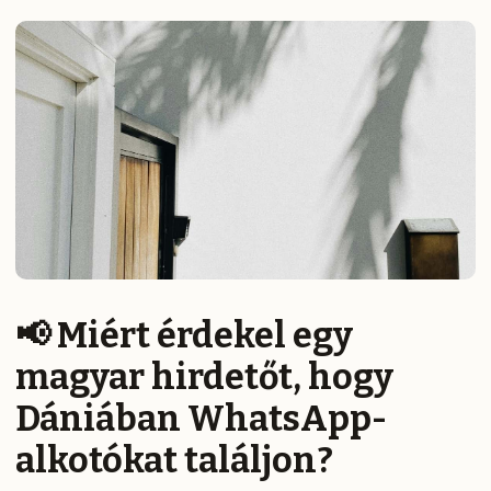
📢 Miért érdekel egy
magyar hirdetőt, hogy
Dániában WhatsApp-
alkotókat találjon?