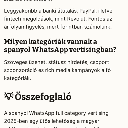
Leggyakoribb a banki átutalás, PayPal, illetve
fintech megoldások, mint Revolut. Fontos az
árfolyamfigyelés, mert forintban számolunk.
Milyen kategóriák vannak a
spanyol WhatsApp vertisingban?
Szöveges üzenet, státusz hirdetés, csoport
szponzoráció és rich media kampányok a fő
kategóriák.
💡 Összefoglaló
A spanyol WhatsApp full category vertising
2025-ben egy ütős lehetőség a magyar