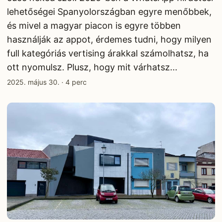
lehetőségei Spanyolországban egyre menőbbek,
és mivel a magyar piacon is egyre többen
használják az appot, érdemes tudni, hogy milyen
full kategóriás vertising árakkal számolhatsz, ha
ott nyomulsz. Plusz, hogy mit várhatsz...
2025. május 30.
·
4 perc