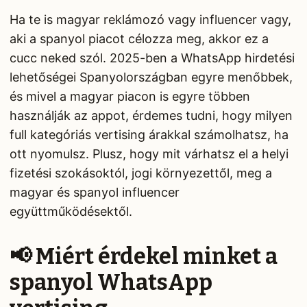
Ha te is magyar reklámozó vagy influencer vagy,
aki a spanyol piacot célozza meg, akkor ez a
cucc neked szól. 2025-ben a WhatsApp hirdetési
lehetőségei Spanyolországban egyre menőbbek,
és mivel a magyar piacon is egyre többen
használják az appot, érdemes tudni, hogy milyen
full kategóriás vertising árakkal számolhatsz, ha
ott nyomulsz. Plusz, hogy mit várhatsz el a helyi
fizetési szokásoktól, jogi környezettől, meg a
magyar és spanyol influencer
együttműködésektől.
📢 Miért érdekel minket a
spanyol WhatsApp