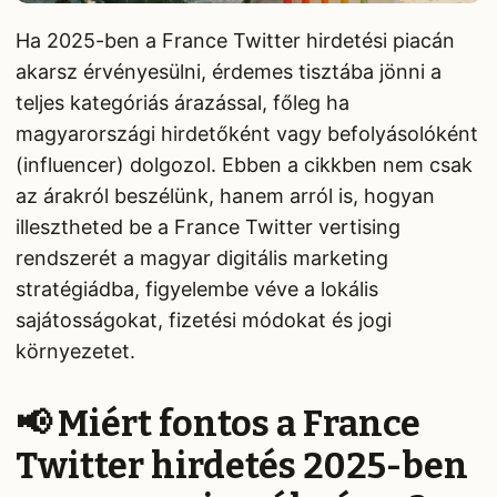
Ha 2025-ben a France Twitter hirdetési piacán
akarsz érvényesülni, érdemes tisztába jönni a
teljes kategóriás árazással, főleg ha
magyarországi hirdetőként vagy befolyásolóként
(influencer) dolgozol. Ebben a cikkben nem csak
az árakról beszélünk, hanem arról is, hogyan
illesztheted be a France Twitter vertising
rendszerét a magyar digitális marketing
stratégiádba, figyelembe véve a lokális
sajátosságokat, fizetési módokat és jogi
környezetet.
📢 Miért fontos a France
Twitter hirdetés 2025-ben