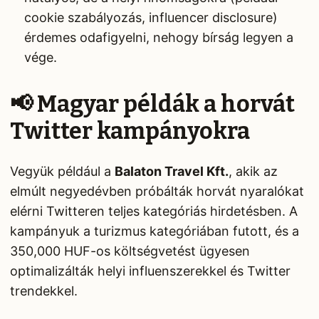
cookie szabályozás, influencer disclosure)
érdemes odafigyelni, nehogy bírság legyen a
vége.
📢 Magyar példák a horvát
Twitter kampányokra
Vegyük például a
Balaton Travel Kft.
, akik az
elmúlt negyedévben próbálták horvát nyaralókat
elérni Twitteren teljes kategóriás hirdetésben. A
kampányuk a turizmus kategóriában futott, és a
350,000 HUF-os költségvetést ügyesen
optimalizálták helyi influenszerekkel és Twitter
trendekkel.